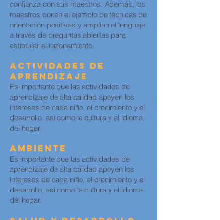
confianza con sus maestros. Además, los
maestros ponen el ejemplo de técnicas de
orientación positivas y amplían el lenguaje
a través de preguntas abiertas para
estimular el razonamiento.
Actividades de
Aprendizaje
Es importante que las actividades de
aprendizaje de alta calidad apoyen los
intereses de cada niño, el crecimiento y el
desarrollo, así como la cultura y el idioma
del hogar.
Ambiente
Es importante que las actividades de
aprendizaje de alta calidad apoyen los
intereses de cada niño, el crecimiento y el
desarrollo, así como la cultura y el idioma
del hogar.