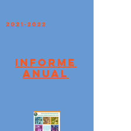
2021-2022
Informe
Anual