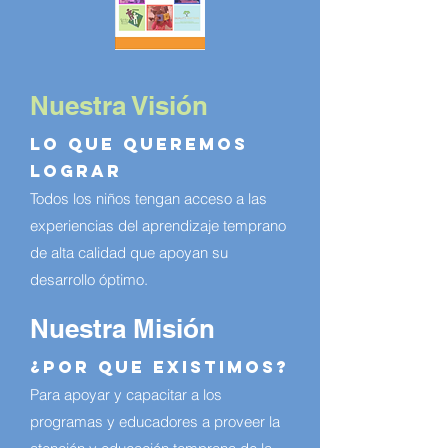
Nuestra Visión
Lo que queremos
lograr
Todos los niños tengan acceso a las
experiencias del aprendizaje temprano
de alta calidad que apoyan su
desarrollo óptimo.
Nuestra Misión
¿Por que Existimos?
Para apoyar y capacitar a los
programas y educadores a proveer la