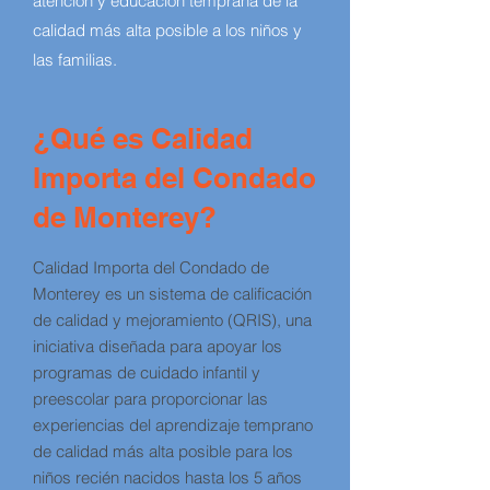
atención y educación temprana de la
calidad más alta posible a los niños y
las familias.
¿Qué es Calidad
Importa del Condado
de Monterey?
Calidad Importa del Condado de
Monterey es un sistema de calificación
de calidad y mejoramiento (QRIS), una
iniciativa diseñada para apoyar los
programas de cuidado infantil y
preescolar para proporcionar las
experiencias del aprendizaje temprano
de calidad más alta posible para los
niños recién nacidos hasta los 5 años