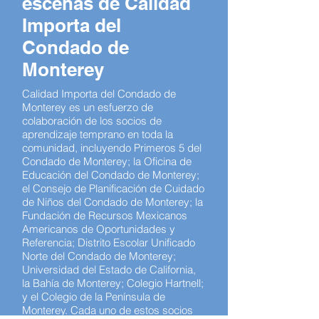
escenas de Calidad
Importa del
Condado de
Monterey
Calidad Importa del Condado de
Monterey es un esfuerzo de
colaboración de los socios de
aprendizaje temprano en toda la
comunidad, incluyendo Primeros 5 del
Condado de Monterey; la Oficina de
Educación del Condado de Monterey;
el Consejo de Planificación de Cuidado
de Niños del Condado de Monterey; la
Fundación de Recursos Mexicanos
Americanos de Oportunidades y
Referencia; Distrito Escolar Unificado
Norte del Condado de Monterey;
Universidad del Estado de California,
la Bahía de Monterey; Colegio Hartnell;
y el Colegio de la Península de
Monterey. Cada uno de estos socios