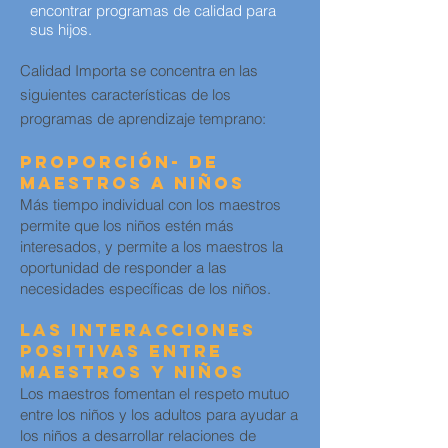
encontrar programas de calidad para
sus hijos.
Calidad Importa se concentra en las
siguientes características de los
programas de aprendizaje temprano:
Proporción- De
Maestros a Niños
Más tiempo individual con los maestros
permite que los niños estén más
interesados, y permite a los maestros la
oportunidad de responder a las
necesidades específicas de los niños.
Las Interacciones
Positivas entre
Maestros y Niños
Los maestros fomentan el respeto mutuo
entre los niños y los adultos para ayudar a
los niños a desarrollar relaciones de