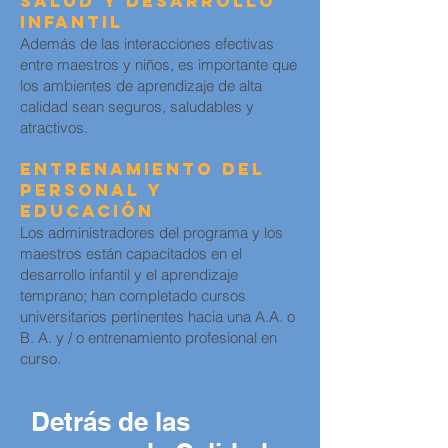
Salud y Desarrollo
Infantil
Además de las interacciones efectivas
entre maestros y niños, es importante que
los ambientes de aprendizaje de alta
calidad sean seguros, saludables y
atractivos.
Entrenamiento del
Personal y
Educación
Los administradores del programa y los
maestros están capacitados en el
desarrollo infantil y el aprendizaje
temprano; han completado cursos
universitarios pertinentes hacia una A.A. o
B. A. y / o entrenamiento profesional en
curso.
Detrás de las